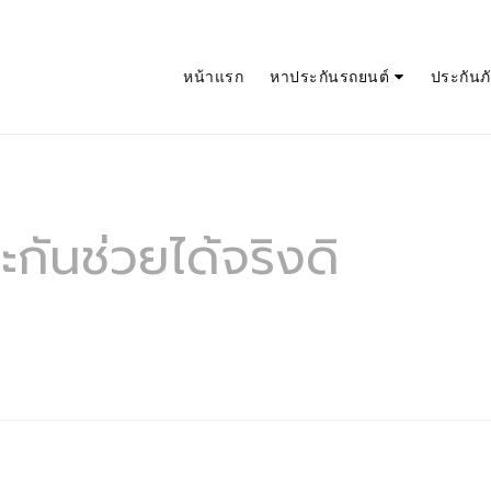
หน้าแรก
หาประกันรถยนต์
ประกันภัย
กันช่วยได้จริงดิ