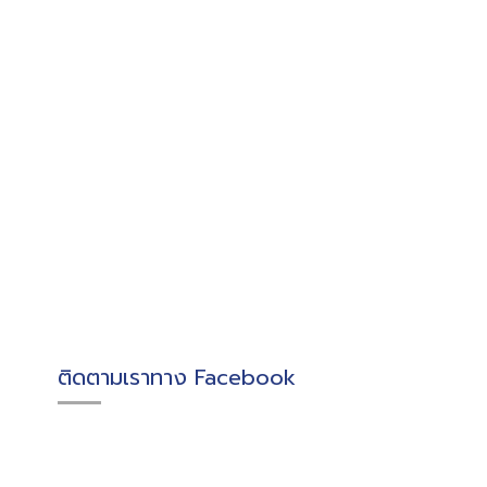
ติดตามเราทาง Facebook