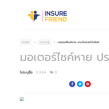
มอเตอร์ไซค์หาย ประกันช่วยได้จริงดิ
HOME
สาระน่ารู้
มอเตอร์ไซค์หาย ประ
ไม่ระบุชื่อ
5.3.64
0