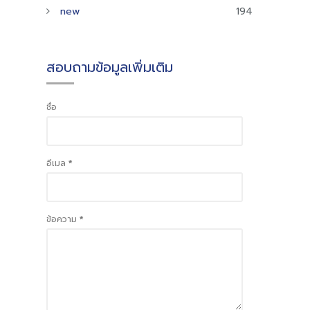
new
194
สอบถามข้อมูลเพิ่มเติม
ชื่อ
อีเมล
*
ข้อความ
*