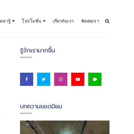
น่ารู้
โปรโมชั่น
เกี่ยวกับเรา
ติดต่อเรา
รู้จักเรามากขึ้น
บทความยอดนิยม