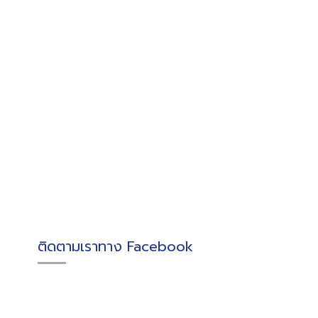
ติดตามเราทาง Facebook