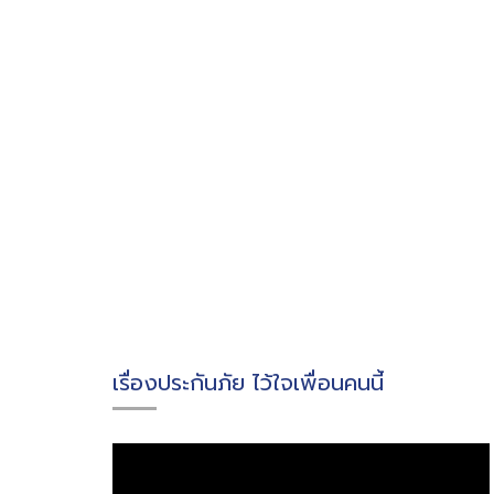
เรื่องประกันภัย ไว้ใจเพื่อนคนนี้