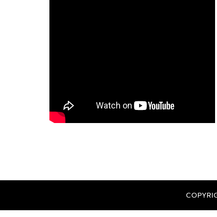
COPYRI