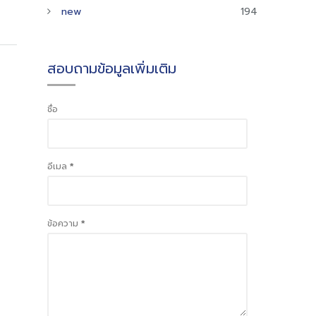
new
194
สอบถามข้อมูลเพิ่มเติม
ชื่อ
อีเมล
*
ข้อความ
*