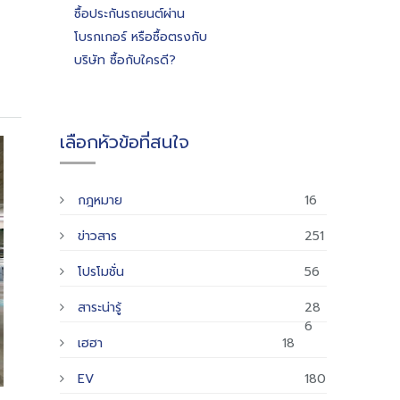
ซื้อประกันรถยนต์ผ่าน
โบรกเกอร์ หรือซื้อตรงกับ
บริษัท ซื้อกับใครดี?
เลือกหัวข้อที่สนใจ
กฎหมาย
16
ข่าวสาร
251
โปรโมชั่น
56
สาระน่ารู้
28
6
เฮฮา
18
EV
180