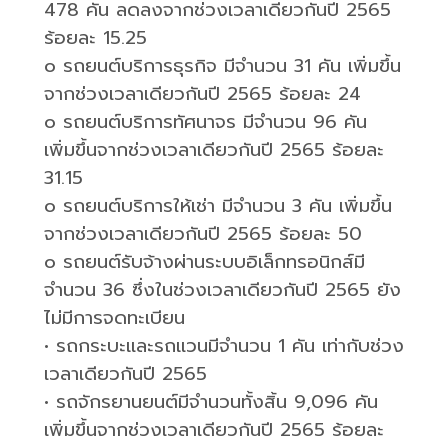
478
คัน ลดลงจากช่วงเวลาเดียวกันปี
2565
ร้อยละ
15.25
o
รถยนต์บริการธุรกิจ มีจำนวน
31
คัน เพิ่มขึ้น
จากช่วงเวลาเดียวกันปี
2565
ร้อยละ
24
o
รถยนต์บริการทัศนาจร มีจำนวน
96
คัน
เพิ่มขึ้นจากช่วงเวลาเดียวกันปี
2565
ร้อยละ
31.15
o
รถยนต์บริการให้เช่า มีจำนวน
3
คัน เพิ่มขึ้น
จากช่วงเวลาเดียวกันปี
2565
ร้อยละ
50
o
รถยนต์รับจ้างผ่านระบบอิเล็กทรอนิกส์มี
จำนวน
36
ซึ่งในช่วงเวลาเดียวกันปี
2565
ยัง
ไม่มีการจดทะเบียน
•
รถกระบะและรถแวนมีจำนวน
1
คัน เท่ากับช่วง
เวลาเดียวกันปี
2565
•
รถจักรยานยนต์มีจำนวนทั้งสิ้น
9,096
คัน
เพิ่มขึ้นจากช่วงเวลาเดียวกันปี
2565
ร้อยละ