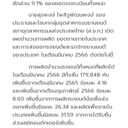
สัดส่วน
9.1%
ของยอดจดทะเบียนทั้งหมด
นายสุรพงษ์ ไพสิฐพัฒนพงษ์ รอง
ประธานและโฆษกกลุ่มอุตสาหกรรมยานยนต์
สภาอุตสาหกรรมแห่งประเทศไทย (ส.อ.ท.) เปิด
เผยจำนวนการผลิต ยอดขายภายในประเทศ
และการส่งออกรถยนต์และรถจักรยานยนต์
ของประเทศ ในเดือนมีนาคม
2566
ดังต่อไปนี้
การผลิตจำนวนรถยนต์ทั้งหมดที่ผลิตได้
ในเดือนมีนาคม
2566
มีทั้งสิ้น
179,848
คัน
เพิ่มขึ้นจากเดือนมีนาคม
2565
ร้อยละ
4.16
และเพิ่มขึ้นจากเดือนกุมภาพันธ์
2566
ร้อยละ
8.60
เพิ่มขึ้นจากการผลิตรถยนต์นั่งเพื่อส่ง
ออกเพิ่มขึ้นร้อยละ
26.34
และผลิตเพื่อขายใน
ประเทศเพิ่มขึ้นร้อยละ
31.59
จากการได้รับชิ้น
ส่วนเซมิคอนดักเตอร์เพิ่มขึ้น