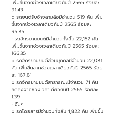
เพิ่มขึ้นจากช่วงเวลาเดียวกันปี
2565
ร้อยละ
91.43
o
รถยนต์รับจ้างสามล้อมีจำนวน
519
คัน เพิ่ม
ขึ้นจากช่วงเวลาเดียวกันปี
2565
ร้อยละ
95.85
•
รถจักรยานยนต์มีจำนวนทั้งสิ้น
22,152
คัน
เพิ่มขึ้นจากช่วงเวลาเดียวกันปี
2565
ร้อยละ
166.35
o
รถจักรยานยนต์ส่วนบุคคลมีจำนวน
22,081
คัน เพิ่มขึ้นจากช่วงเวลาเดียวกันปี
2565
ร้อย
ละ
167.81
o
รถจักรยานยนต์สาธารณะมีจำนวน
71
คัน
ลดลงจากช่วงเวลาเดียวกันปี
2565
ร้อยละ
1.39
•
อื่นๆ
o
รถโดยสารมีจำนวนทั้งสิ้น
1,822
คัน เพิ่มขึ้น