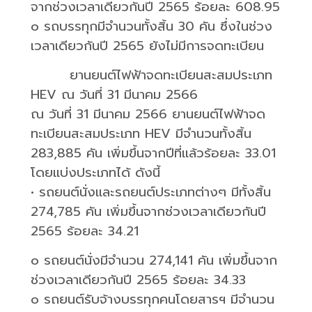
จากช่วงเวลาเดียวกันปี
2565
ร้อยละ
608.95
o
รถบรรทุกมีจำนวนทั้งสิ้น
30
คัน ซึ่งในช่วง
เวลาเดียวกันปี
2565
ยังไม่มีการจดทะเบียน
ยานยนต์ไฟฟ้าจดทะเบียนสะสมประเภท
HEV
ณ วันที่
31
มีนาคม
2566
ณ วันที่
31
มีนาคม
2566
ยานยนต์ไฟฟ้าจด
ทะเบียนสะสมประเภท
HEV
มีจำนวนทั้งสิ้น
283,885
คัน เพิ่มขึ้นจากปีที่แล้วร้อยละ
33.01
โดยแบ่งประเภทได้ ดังนี้
•
รถยนต์นั่งและรถยนต์ประเภทต่างๆ มีทั้งสิ้น
274,785
คัน เพิ่มขึ้นจากช่วงเวลาเดียวกันปี
2565
ร้อยละ
34.21
o
รถยนต์นั่งมีจำนวน
274,141
คัน เพิ่มขึ้นจาก
ช่วงเวลาเดียวกันปี
2565
ร้อยละ
34.33
o
รถยนต์รับจ้างบรรทุกคนโดยสารฯ มีจำนวน