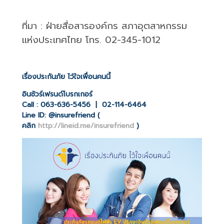
ที่มา
:
ฝ่ายสื่อสารองค์กร สภาอุตสาหกรรม
แห่งประเทศไทย โทร.
02-345-1012
เรื่องประกันภัย ไว้ใจเพื่อนคนนี้
อินชัวร์เฟรนด์โบรกเกอร์
Call : 063-636-5456 | 02-114-6464
Line ID: @insurefriend (
คลิก
http://lineid.me/insurefriend
)