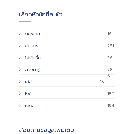
เลือกหัวข้อที่สนใจ
กฎหมาย
16
ข่าวสาร
251
โปรโมชั่น
56
สาระน่ารู้
28
6
เฮฮา
18
EV
180
new
194
สอบถามข้อมูลเพิ่มเติม