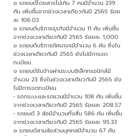
o
รถยนต์โดยสารไม่เกิน
7
คนมีจำนวน
239
คัน เพิ่มขึ้นจากช่วงเวลาเดียวกันปี
2565
ร้อย
ละ
106.03
o
รถยนต์บริการธุรกิจมีจำนวน
11
คัน เพิ่มขึ้น
จากช่วงเวลาเดียวกันปี
2565
ร้อยละ
1,000
o
รถยนต์บริการทัศนาจรมีจำนวน
6
คัน ซึ่งใน
ช่วงเวลาเดียวกันปี
2565
ยังไม่มีการจด
ทะเบียน
o
รถยนต์รับจ้างผ่านระบบอิเล็กทรอนิกส์มี
จำนวน
23
ซึ่งในช่วงเวลาเดียวกันปี
2565
ยัง
ไม่มีการจดทะเบียน
•
รถกระบะและรถแวนมีจำนวน
108
คัน เพิ่มขึ้น
จากช่วงเวลาเดียวกันปี
2565
ร้อยละ
208.57
•
รถยนต์
3
ล้อมีจำนวนทั้งสิ้น
586
คัน เพิ่มขึ้น
จากช่วงเวลาเดียวกันปี
2565
ร้อยละ
95.33
o
รถยนต์สามล้อส่วนบุคคลมีจำนวน
67
คัน