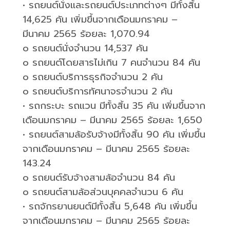
•
รถยนต์นั่งและรถยนต์ประเภทต่างๆ มีทั้งสิ้น
14,625
คัน เพิ่มขึ้นจากเดือนมกราคม –
มีนาคม
2565
ร้อยละ
1,070.94
o
รถยนต์นั่งจำนวน
14,537
คัน
o
รถยนต์โดยสารไม่เกิน
7
คนจำนวน
84
คัน
o
รถยนต์บริการธุรกิจจำนวน
2
คัน
o
รถยนต์บริการทัศนาจรจำนวน
2
คัน
•
รถกระบะ รถแวน มีทั้งสิ้น
35
คัน เพิ่มขึ้นจาก
เดือนมกราคม – มีนาคม
2565
ร้อยละ
1,650
•
รถยนต์สามล้อรับจ้างมีทั้งสิ้น
90
คัน เพิ่มขึ้น
จากเดือนมกราคม – มีนาคม
2565
ร้อยละ
143.24
o
รถยนต์รับจ้างสามล้อจำนวน
84
คัน
o
รถยนต์สามล้อส่วนบุคคลจำนวน
6
คัน
•
รถจักรยานยนต์มีทั้งสิ้น
5,648
คัน เพิ่มขึ้น
จากเดือนมกราคม – มีนาคม
2565
ร้อยละ