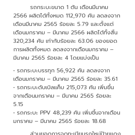
รถกระบะขนาด
1
ตัน เดือนมีนาคม
2566
ผลิตได้ทั้งหมด
112,970
คัน ลดลงจาก
เดือนมีนาคม
2565
ร้อยละ
5.79
และตั้งแต่
เดือนมกราคม – มีนาคม
2566
ผลิตได้ทั้งสิ้น
320,234
คัน เท่ากับร้อยละ
63.06
ของยอด
การผลิตทั้งหมด ลดลงจากเดือนมกราคม –
มีนาคม
2565
ร้อยละ
4
โดยแบ่งเป็น
•
รถกระบะบรรทุก
56,922
คัน ลดลงจาก
เดือนมกราคม – มีนาคม
2565
ร้อยละ
35.61
•
รถกระบะดับเบิลแค็บ
215,073
คัน เพิ่มขึ้น
จากเดือนมกราคม – มีนาคม
2565
ร้อยละ
5.15
•
รถกระบะ
PPV 48,239
คัน เพิ่มขึ้นจากเดือน
มกราคม – มีนาคม
2565
ร้อยละ
18.68
ส่วนยอดการจดทะเบียนรถใหม่ป้ายแดง