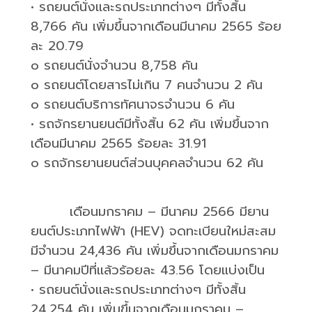
•
รถยนต์นั่งและรถประเภทต่างๆ มีทั้งสิ้น
8,766
คัน เพิ่มขึ้นจากเดือนมีนาคม
2565
ร้อย
ละ
20.79
o
รถยนต์นั่งจำนวน
8,758
คัน
o
รถยนต์โดยสารไม่เกิน
7
คนจำนวน
2
คัน
o
รถยนต์บริการทัศนาจรจำนวน
6
คัน
•
รถจักรยานยนต์มีทั้งสิ้น
62
คัน เพิ่มขึ้นจาก
เดือนมีนาคม
2565
ร้อยละ
31.91
o
รถจักรยานยนต์ส่วนบุคคลจำนวน
62
คัน
เดือนมกราคม – มีนาคม
2566
มียาน
ยนต์ประเภทไฟฟ้า (
HEV)
จดทะเบียนใหม่สะสม
มีจำนวน
24,436
คัน เพิ่มขึ้นจากเดือนมกราคม
– มีนาคมปีที่แล้วร้อยละ
43.56
โดยแบ่งเป็น
•
รถยนต์นั่งและรถประเภทต่างๆ มีทั้งสิ้น
24,254
คัน เพิ่มขึ้นจากเดือนมกราคม –