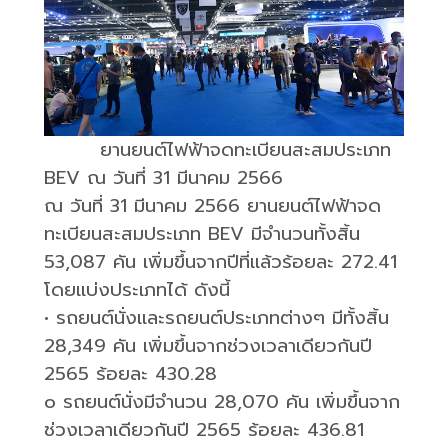
ยานยนต์ไฟฟ้าจดทะเบียนสะสมประเภท
BEV
ณ วันที่
31
มีนาคม
2566
ณ วันที่
31
มีนาคม
2566
ยานยนต์ไฟฟ้าจด
ทะเบียนสะสมประเภท
BEV
มีจำนวนทั้งสิ้น
53,087
คัน เพิ่มขึ้นจากปีที่แล้วร้อยละ
272.41
โดยแบ่งประเภทได้ ดังนี้
•
รถยนต์นั่งและรถยนต์ประเภทต่างๆ มีทั้งสิ้น
28,349
คัน เพิ่มขึ้นจากช่วงเวลาเดียวกันปี
2565
ร้อยละ
430.28
o
รถยนต์นั่งมีจำนวน
28,070
คัน เพิ่มขึ้นจาก
ช่วงเวลาเดียวกันปี
2565
ร้อยละ
436.81