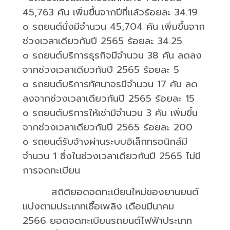
45,763
คัน เพิ่มขึ้นจากปีที่แล้วร้อยละ
34.19
o
รถยนต์นั่งมีจำนวน
45,704
คัน เพิ่มขึ้นจาก
ช่วงเวลาเดียวกันปี
2565
ร้อยละ
34.25
o
รถยนต์บริการธุรกิจมีจำนวน
38
คัน ลดลง
จากช่วงเวลาเดียวกันปี
2565
ร้อยละ
5
o
รถยนต์บริการทัศนาจรมีจำนวน
17
คัน ลด
ลงจากช่วงเวลาเดียวกันปี
2565
ร้อยละ
15
o
รถยนต์บริการให้เช่ามีจำนวน
3
คัน เพิ่มขึ้น
จากช่วงเวลาเดียวกันปี
2565
ร้อยละ
200
o
รถยนต์รับจ้างผ่านระบบอิเล็กทรอนิกส์มี
จำนวน
1
ซึ่งในช่วงเวลาเดียวกันปี
2565
ไม่มี
การจดทะเบียน
สถิติยอดจดทะเบียนใหม่ของยานยนต์
แบ่งตามประเภทเชื้อเพลิง เดือนมีนาคม
2566
ยอดจดทะเบียนรถยนต์ไฟฟ้าประเภท