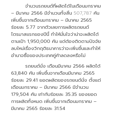
จำนวนรถยนต์ที่ผลิตได้ในเดือนมกราคม
– มีนาคม
2566
มีจำนวนทั้งสิ้น
507,787
คัน
เพิ่มขึ้นจากเดือนมกราคม – มีนาคม
2565
ร้อยละ
5.77
จากตัวเลขการผลิตรถยนต์
ไตรมาสแรกของปีนี้ ทำให้มั่นใจว่าน่าจะผลิตได้
ตามเป้า
1,950,000
คัน แต่ต้องติดตามปัจจัย
ลบใหม่เรื่องวิกฤติธนาคารว่าจะเพิ่มขึ้นและทำให้
อำนาจซื้อของประเทศคู่ค้าลดลงหรือไม่
รถยนต์นั่ง เดือนมีนาคม
2566
ผลิตได้
63,840
คัน เพิ่มขึ้นจากเดือนมีนาคม
2565
ร้อยละ
29.41
ยอดผลิตของรถยนต์นั่ง ตั้งแต่
เดือนมกราคม – มีนาคม
2566
มีจำนวน
179,504
คัน เท่ากับร้อยละ
35.35
ของยอด
การผลิตทั้งหมด เพิ่มขึ้นจากเดือนมกราคม –
มีนาคม
2565
ร้อยละ
31.54