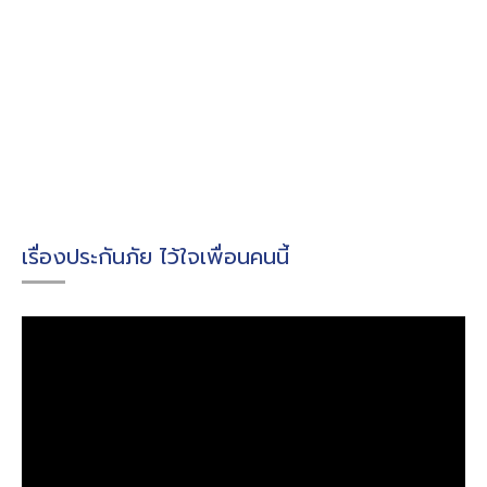
เรื่องประกันภัย ไว้ใจเพื่อนคนนี้