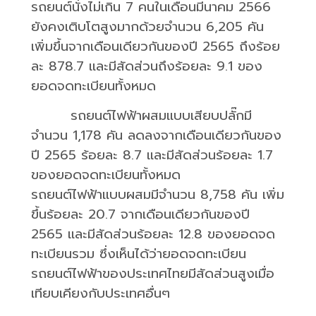
รถยนต์นั่งไม่เกิน
7
คนในเดือนมีนาคม
2566
ยังคงเติบโตสูงมากด้วยจำนวน
6,205
คัน
เพิ่มขึ้นจากเดือนเดียวกันของปี
2565
ถึงร้อย
ละ
878.7
และมีสัดส่วนถึงร้อยละ
9.1
ของ
ยอดจดทะเบียนทั้งหมด
รถยนต์ไฟฟ้าผสมแบบเสียบปลั๊กมี
จำนวน
1,178
คัน ลดลงจากเดือนเดียวกันของ
ปี
2565
ร้อยละ
8.7
และมีสัดส่วนร้อยละ
1.7
ของยอดจดทะเบียนทั้งหมด
รถยนต์ไฟฟ้าแบบผสมมีจำนวน
8,758
คัน เพิ่ม
ขึ้นร้อยละ
20.7
จากเดือนเดียวกันของปี
2565
และมีสัดส่วนร้อยละ
12.8
ของยอดจด
ทะเบียนรวม ซึ่งเห็นได้ว่ายอดจดทะเบียน
รถยนต์ไฟฟ้าของประเทศไทยมีสัดส่วนสูงเมื่อ
เทียบเคียงกับประเทศอื่นๆ