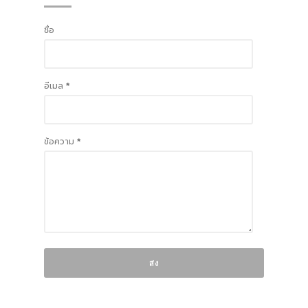
ชื่อ
อีเมล
*
ข้อความ
*