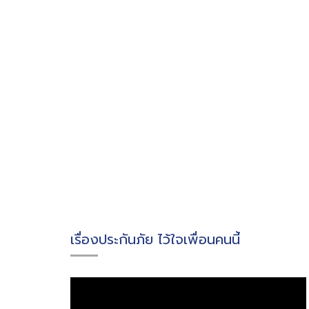
เรื่องประกันภัย ไว้ใจเพื่อนคนนี้