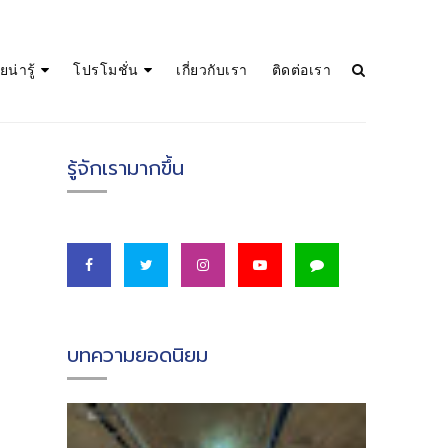
น่ารู้
โปรโมชั่น
เกี่ยวกับเรา
ติดต่อเรา
รู้จักเรามากขึ้น
บทความยอดนิยม