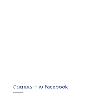
ติดตามเราทาง Facebook