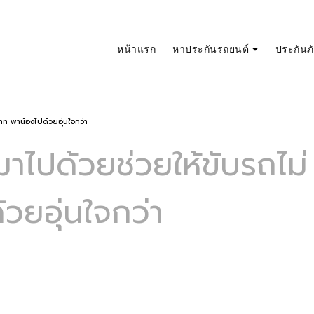
หน้าแรก
หาประกันรถยนต์
ประกันภัย
าท พาน้องไปด้วยอุ่นใจกว่า
มาไปด้วยช่วยให้ขับรถไม่
วยอุ่นใจกว่า