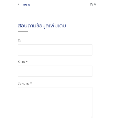
new
194
สอบถามข้อมูลเพิ่มเติม
ชื่อ
อีเมล
*
ข้อความ
*