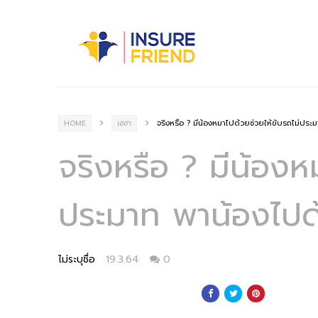
จริงหรือ ? มีน้องหมาไปด้วยช่วยให้ขับรถไม่ประม
HOME
เฮฮา
จริงหรือ ? มีน้องห
ประมาท พาน้องไปด้
ไม่ระบุชื่อ
19.3.64
0