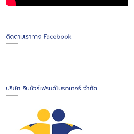
ติดตามเราทาง Facebook
บริษัท อินชัวร์เฟรนด์โบรกเกอร์ จำกัด