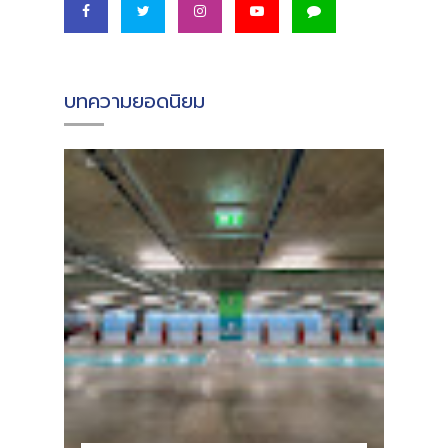
บทความยอดนิยม