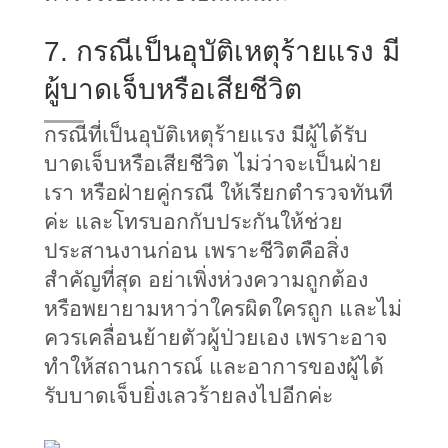
7. กรณีเป็นอุบัติเหตุร้ายแรง มี
ผู้บาดเจ็บหรือเสียชีวิต
กรณีที่เป็นอุบัติเหตุร้ายแรง มีผู้ได้รับ
บาดเจ็บหรือเสียชีวิต ไม่ว่าจะเป็นฝ่าย
เรา หรือฝ่ายคู่กรณี ให้เรียกตำรวจทันที
ค่ะ และโทรบอกกับประกันให้ช่วย
ประสานงานก่อน เพราะชีวิตคือสิ่ง
สำคัญที่สุด อย่าเพิ่งห่วงความถูกต้อง 
หรือพยายามหาว่าใครผิดใครถูก และไม่
ควรเคลื่อนย้ายตัวผู้ป่วยเอง เพราะอาจ
ทำให้สถานการณ์ และอาการของผู้ได้
รับบาดเจ็บยิ่งเลวร้ายลงไปอีกค่ะ