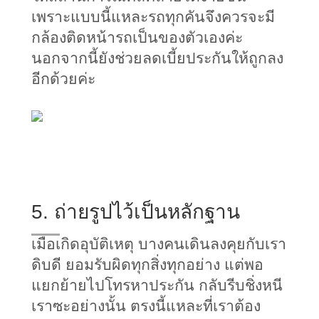
เพราะแบบนี้แหละรถทุกคันจึงควรจะมี
กล้องติดหน้ารถเป็นของตัวเองค่ะ 
นอกจากนี้ยังช่วยลดเบี้ยประกันให้ถูกลง
อีกด้วยค่ะ
5. ถ่ายรูปไว้เป็นหลักฐาน
เมื่อเกิดอุบัติเหตุ บางคนเดินลงคุยกับเรา
ดิบดี ยอมรับผิดทุกสิ่งทุกอย่าง แต่พอ
แยกย้ายไปโทรหาประกัน กลับรีบชิ่งหนี
เราซะอย่างนั้น ตรงนี้แหละที่เราต้อง