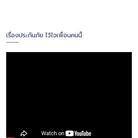
เรื่องประกันภัย ไว้ใจเพื่อนคนนี้