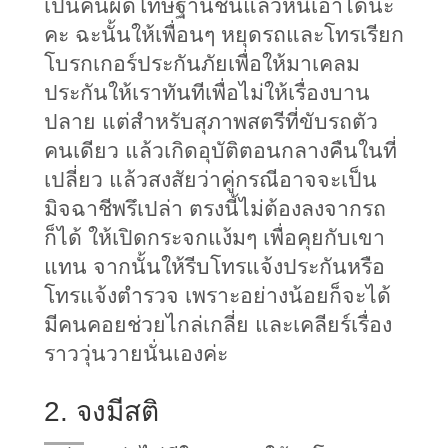
เป็นคนผิดโทษฐานชนแล้วหนีเอาได้นะ
คะ ฉะนั้นให้เพื่อนๆ หยุดรถและโทรเรียก
โบรกเกอร์ประกันภัยเพื่อให้มาเคลม
ประกันให้เราทันทีเพื่อไม่ให้เรื่องบาน
ปลาย แต่สำหรับสุภาพสตรีที่ขับรถตัว
คนเดียว แล้วเกิดอุบัติตอนกลางคืนในที่
เปลี่ยว แล้วสงสัยว่าคู่กรณีอาจจะเป็น
มิจฉาชีพรึเปล่า ตรงนี้ไม่ต้องลงจากรถ
ก็ได้ ให้เปิดกระจกแง้มๆ เพื่อคุยกับเขา
แทน จากนั้นให้รีบโทรแจ้งประกันหรือ
โทรแจ้งตำรวจ เพราะอย่างน้อยก็จะได้
มีคนคอยช่วยไกล่เกลี่ย และเคลียร์เรื่อง
ราววุ่นวายนั่นเองค่ะ
2. จงมีสติ