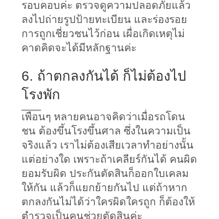
รอบคอบค่ะ ตรวจดูความปลอดภัยแล้ว
ลงไปถ่ายรูปป้ายทะเบียน และร่องรอย
การถูกเชี่ยวชนไว้ก่อน เผื่อเกิดเหตุไม่
คาดคิดจะได้มีหลักฐานค่ะ
6. ถ้าตกลงกันได้ ก็ไม่ต้องไป
โรงพัก
เพื่อนๆ หลายคนอาจคิดว่าเมื่อรถโดน
ชน ต้องขึ้นโรงขึ้นศาล ซึ่งในความเป็น
จริงแล้ว เราไม่ต้องเสียเวลาทำอย่างนั้น
แต่อย่างใด เพราะถ้าเคลียร์กันได้ คนผิด
ยอมรับผิด ประกันตัดสินก็ออกใบเคลม
ให้กัน แล้วก็แยกย้ายกันไป แต่ถ้าหาก
ตกลงกันไม่ได้ว่าใครผิดใครถูก ก็ต้องให้
ตำรวจเป็นคนช่วยตัดสินค่ะ