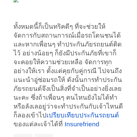
ทั้งหมดนี้ก็เป็นทริคดีๆ ที่จะช่วยให้
จัดการกับสถานการณ์เมื่อรถโดนชนได้
และหากเพื่อนๆ ทำประกันภัยรถยนต์ติด
ไว้ อย่างน้อยๆ ก็ยังมีประกันภัยที่เขาก็
จะคอยให้ความช่วยเหลือ จัดการทุก
อย่างให้เรา ตั้งแต่คุยกับคู่กรณี ไปจนถึง
แนะนำอู่ซ่อมรถให้ ดังนั้นการทำประกัน
ภัยรถยนต์จึงเป็นสิ่งที่จำเป็นอย่างยิ่งเลย
นะคะ ซึ่งถ้าเพื่อนๆ คนไหนยังไม่ได้ทำ 
หรือลังเลอยู่ว่าจะทำประกันกับเจ้าไหนดี 
ก็ลองเข้าไป
เปรียบเทียบประกันรถยนต์
ของแต่ละเจ้าได้ที่ 
Insurefriend