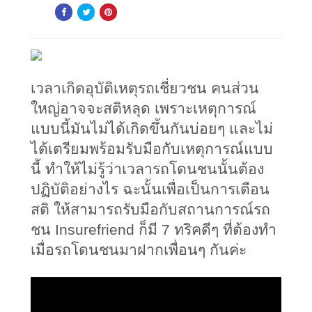
เวลาเกิดอุบัติเหตุรถเชี่ยวชน คนส่วน
ใหญ่อาจจะสติหลุด เพราะเหตุการณ์
แบบนี้มันไม่ได้เกิดขึ้นกันบ่อยๆ และไม่
ได้เตรียมพร้อมรับมือกับเหตุการณ์แบบ
นี้ ทำให้ไม่รู้ว่าเวลารถโดนชนนั้นต้อง
ปฏิบัติอย่างไร ฉะนั้นเพื่อเป็นการเตือน
สติ ให้สามารถรับมือกับสถานการณ์รถ
ชน Insurefriend ก็มี 7 ทริคดีๆ ที่ต้องทำ
เมื่อรถโดนชนมาฝากเพื่อนๆ กันค่ะ