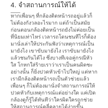
4. จำสถานการณ์ให้ได้
หากเพื่อนๆ ที่กล้องติดหน้ารถอยู่แล้วก็
ไม่ต้องกังวลอะไรมาก แต่ถ้าเป็นสมัย
ก่อนตอนกล้องติดหน้ารถยังไม่ค่อยเป็น
ที่นิยมเท่าไหร่ เวลารถโดนชนทีไรก็ต้อง
มานั่งเล่าให้ประกันฟังว่าเหตุการณ์เป็น
มายังไง เขาขับมายังไง เราขับมายังไง 
แล้วชนกันได้ไง ซึ่งบางทีเจอคู่กรณีหัว
ใส โกหกใส่ร้ายเราว่าเราเป็นคนผิดซะ
อย่างนั้น ก็ยิ่งปวดหัวเข้าไปใหญ่ แต่หาก
เรามีกล้องติดหน้ารถเป็นตัวช่วยแล้ว 
เพื่อนๆ ก็ไม่ต้องมานั่งจำสถานการณ์ให้
ปวดหัวกับเหตุการณ์แต่อย่างใด แค่เปิด
กล้องดูก็รู้ได้ทันทีว่าใครผิดใครถูกช่วย
ให้สถานการณ์คลี่คลายได้ง่ายขึ้น 