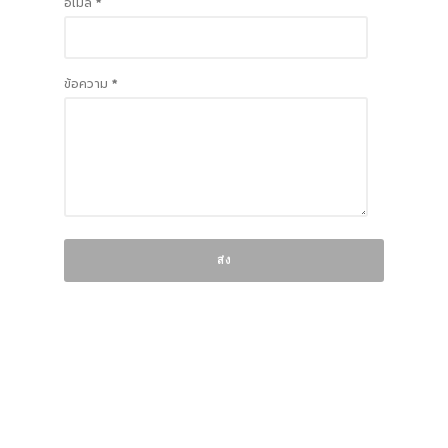
อีเมล
*
ข้อความ
*