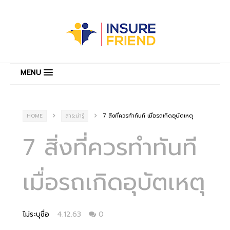
MENU
7 สิ่งที่ควรทำทันที เมื่อรถเกิดอุบัตเหตุ
HOME
สาระน่ารู้
7 สิ่งที่ควรทำทันที
เมื่อรถเกิดอุบัตเหตุ
ไม่ระบุชื่อ
4.12.63
0