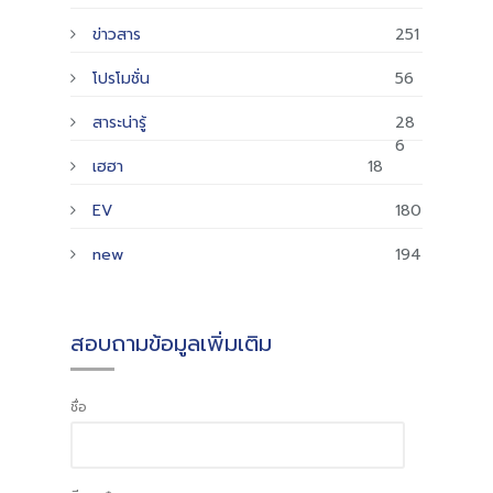
ข่าวสาร
251
โปรโมชั่น
56
สาระน่ารู้
28
6
เฮฮา
18
EV
180
new
194
สอบถามข้อมูลเพิ่มเติม
ชื่อ