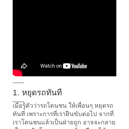
1. หยุดรถทันที
เมื่อรู้ตัวว่ารถโดนชน ให้เพื่อนๆ หยุดรถ
ทันที เพราะการที่เราฝืนขับต่อไป จากที่
เราโดนชนแล้วเป็นฝ่ายถูก อาจจะกลาย