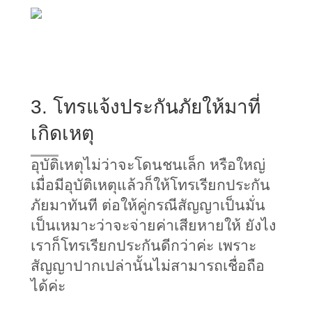
3. โทรแจ้งประกันภัยให้มาที่
เกิดเหตุ
อุบัติเหตุไม่ว่าจะโดนชนเล็ก หรือใหญ่ 
เมื่อมีอุบัติเหตุแล้วก็ให้โทรเรียกประกัน
ภัยมาทันที ต่อให้คู่กรณีสัญญาเป็นมั่น
เป็นเหมาะว่าจะจ่ายค่าเสียหายให้ ยังไง
เราก็โทรเรียกประกันดีกว่าค่ะ เพราะ
สัญญาปากเปล่านั้นไม่สามารถเชื่อถือ
ได้ค่ะ