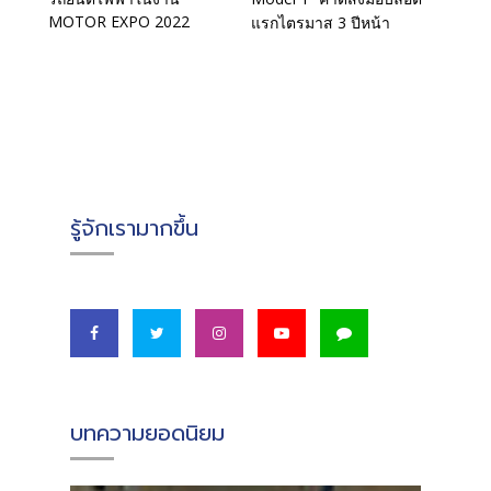
MOTOR EXPO 2022
แรกไตรมาส 3 ปีหน้า
รู้จักเรามากขึ้น
บทความยอดนิยม