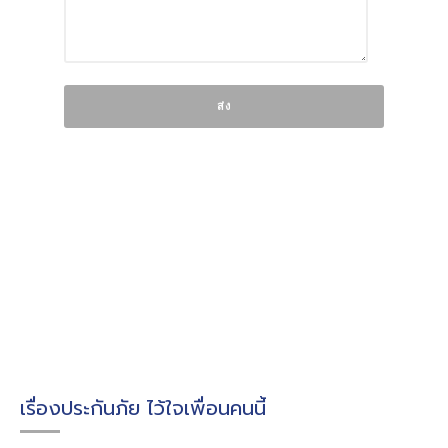
เรื่องประกันภัย ไว้ใจเพื่อนคนนี้