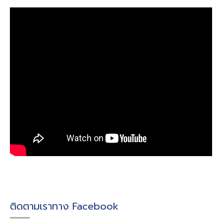
ติดตามเราทาง Facebook