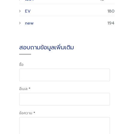
EV
180
new
194
สอบถามข้อมูลเพิ่มเติม
ชื่อ
อีเมล
*
ข้อความ
*