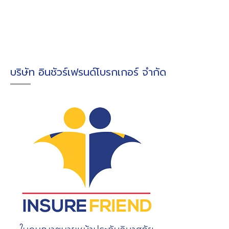
บริษัท อินชัวร์เฟรนด์โบรกเกอร์ จำกัด