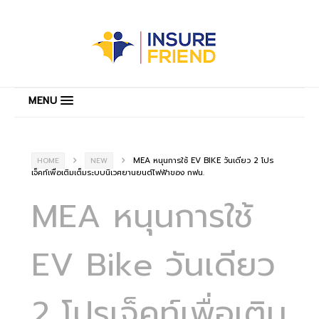
MENU
MEA หนุนการใช้ EV BIKE วันเดียว 2 โปร
HOME
NEW
เจ็คท์เพื่อเติมเต็มระบบนิเวศยานยนต์ไฟฟ้าของ กฟน.
MEA หนุนการใช้
EV Bike วันเดียว
2 โปรเจ็คท์เพื่อเติม