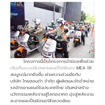
โครงการนี้เป็นโครงการนำร่องเพื่อช่วย
เติมเต็มระบบนิเวศยานยนต์ไฟฟ้ของ
MEA
ให้
สมบูรณ์มากยิ่งขึ้น
ผ่านความร่วมมือกับ
บริษัท
ไทยฮอนด้า
จำกัด
ผู้ผลิตและจัดจำหน่าย
รถจักรยานยนต์ในประเทศไทย
เดินหน้าสร้าง
นวัตกรรมพลังงานสู่โลกอนาคต
มุ่งสู่พลังงาน
สะอาดและเป็นมิตรแก่สิ่งแวดล้อม