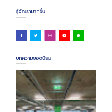
รู้จักเรามากขึ้น
บทความยอดนิยม