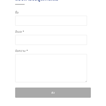
ชื่อ
อีเมล
*
ข้อความ
*