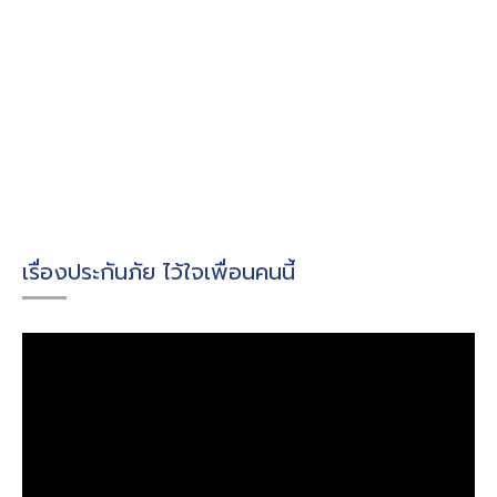
เรื่องประกันภัย ไว้ใจเพื่อนคนนี้