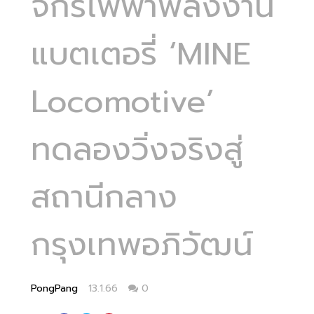
จักรไฟฟ้าพลังงาน
แบตเตอรี่ ‘MINE
Locomotive’
ทดลองวิ่งจริงสู่
สถานีกลาง
กรุงเทพอภิวัฒน์
PongPang
13.1.66
0