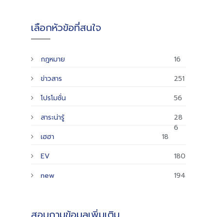
เลือกหัวข้อที่สนใจ
กฎหมาย
16
ข่าวสาร
251
โปรโมชั่น
56
สาระน่ารู้
28
6
เฮฮา
18
EV
180
new
194
สอบถามข้อมูลเพิ่มเติม