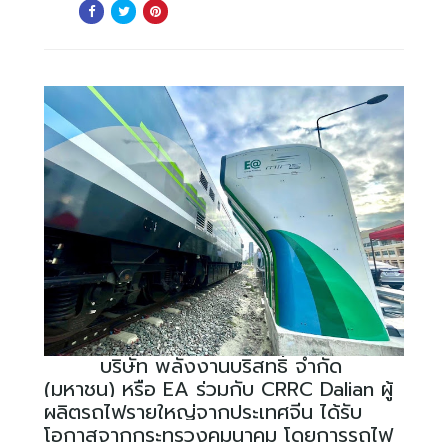
บริษัท พลังงานบริสุทธิ์ จำกัด
(มหาชน) หรือ
EA
ร่วมกับ
CRRC Dalian
ผู้
ผลิตรถไฟรายใหญ่จากประเทศจีน ได้รับ
โอกาสจากกระทรวงคมนาคม โดยการรถไฟ