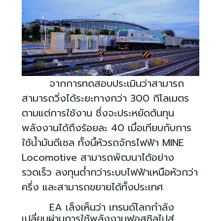
จากการทดสอบประเมินว่าสามารถ
สามารถวิ่งได้ระยะทางกว่า
300
กิโลเมตร
ตามแต่การใช้งาน ซึ่งจะประหยัดต้นทุน
พลังงานได้ถึงร้อยละ
40
เมื่อเทียบกับการ
ใช้น้ำมันดีเซล ทั้งนี้หัวรถจักรไฟฟ้า
MINE
Locomotive
สามารถพัฒนาได้อย่าง
รวดเร็ว ลงทุนต่ำกว่าระบบไฟฟ้าเหนือหัวกว่า
ครึ่ง และสามารถขยายได้ทั้งประเทศ
EA
เล็งเห็นว่า เทรนด์โลกกำลัง
เปลี่ยนผ่านการใช้พลังงานฟอสซิลไปสู่