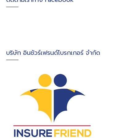
บริษัท อินชัวร์เฟรนด์โบรกเกอร์ จำกัด