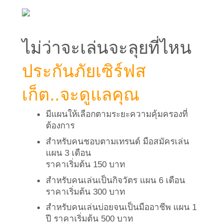
ไม่ว่าจะเล่นจะลุยที่ไหน
ประกันภัยเซิร์ฟส
เก็ต..จะดูแลคุณ
มีแผนให้เลือกตามระยะความคุ้มครองที่
ต้องการ
สำหรับคนชอบตามเทรนด์ มือสมัครเล่น 
แผน 3 เดือน
ราคาเริ่มต้น 150 บาท
สำหรับคนเล่นเป็นกิจวัตร แผน 6 เดือน 
ราคาเริ่มต้น 300 บาท
สำหรับคนเล่นบ่อยจนเป็นมืออาชีพ แผน 1 
ปี ราคาเริ่มต้น 500 บาท