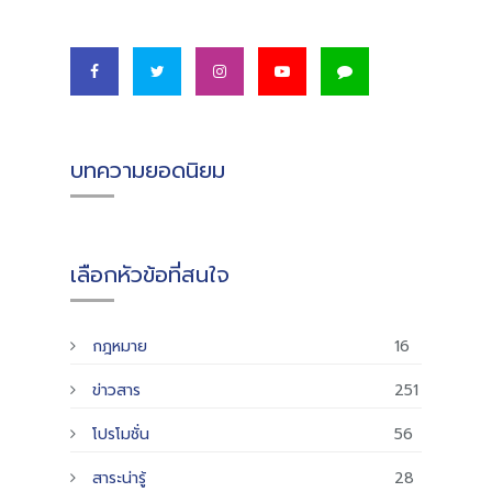
บทความยอดนิยม
เลือกหัวข้อที่สนใจ
กฎหมาย
16
ข่าวสาร
251
โปรโมชั่น
56
สาระน่ารู้
28