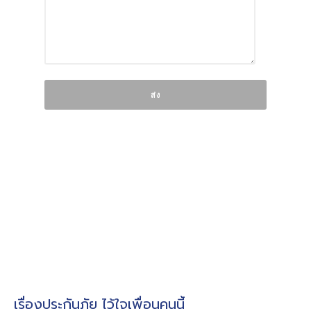
เรื่องประกันภัย ไว้ใจเพื่อนคนนี้