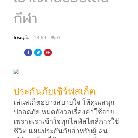
กีฬา
ไม่ระบุชื่อ
1.4.64
0
ประกันภัยเซิร์ฟสเก็ต
เล่นสเก็ตอย่างสบายใจ ให้คุณสนุก
ปลอดภัย หมดกังวลเรื่องค่าใช้จ่าย
เพราะเราเข้าใจทุกไลฟ์สไตล์การใช้
ชีวิต แผนประกันภัยสำหรับผู้เล่น