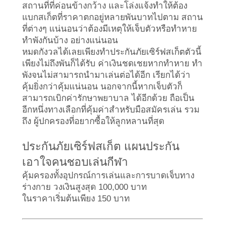
สถานที่ที่ค่อนข้างกว้าง และโล่งแจ้งทำให้ต้อง
แบกสเก็ตที่ราคาตกอยู่หลายพันบาทไปตาม สถาน
ที่ต่างๆ แน่นอนว่าต้องมีเหตุให้เจ็บตัวหรือทำหาย
ทำพังกันบ้าง อย่างแน่นอน
หมดกังวลได้เลยเพียงทำประกันภัยเซิร์ฟสเก็ตตัวนี้ 
เพียงไม่ถึงพันก็ได้รับ ค่าเงินชดเชยหากทำหาย ทำ
พังจนไม่สามารถนำมาเล่นต่อได้อีก เรียกได้ว่า 
คุ้มยิ่งกว่าคุ้มแน่นอน นอกจากนี้หากเจ็บตัวก็
สามารถเบิกค่ารักษาพยาบาล ได้อีกด้วย ถือเป็น
อีกหนึ่งทางเลือกที่คุ้มค่าสำหรับมือสมัครเล่น รวม
ถึง ผู้ปกครองที่อยากซื้อให้ลูกหลานที่สุด
ประกันภัยเซิร์ฟสเก็ต แผนประกัน
เอาใจคนชอบเล่นกีฬา
คุ้มครองทั้งอุปกรณ์การเล่นและการบาดเจ็บทาง
ร่างกาย วงเงินสูงสุด 100,000 บาท
ในราคาเริ่มต้นเพียง 150 บาท