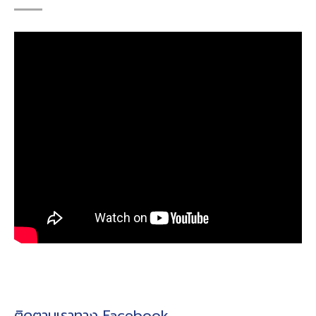
ติดตามเราทาง Facebook