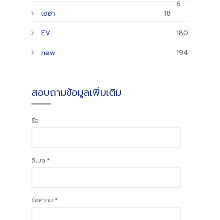
6
เฮฮา
18
EV
180
new
194
สอบถามข้อมูลเพิ่มเติม
ชื่อ
อีเมล
*
ข้อความ
*