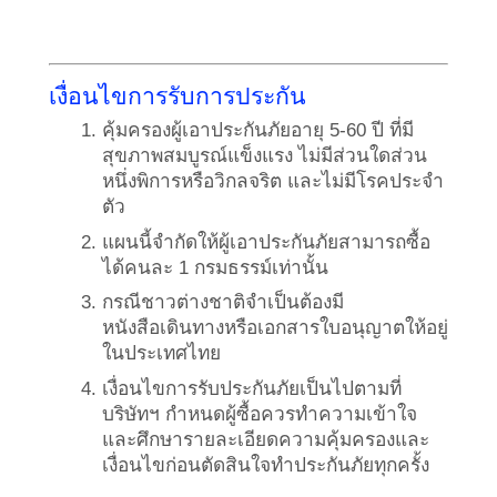
เงื่อนไขการรับการประกัน
คุ้มครองผู้เอาประกันภัยอายุ 5-60 ปี ที่มี
สุขภาพสมบูรณ์แข็งแรง ไม่มีส่วนใดส่วน
หนึ่งพิการหรือวิกลจริต และไม่มีโรคประจำ
ตัว
แผนนี้จำกัดให้ผู้เอาประกันภัยสามารถซื้อ
ได้คนละ 1 กรมธรรม์เท่านั้น
กรณีชาวต่างชาติจำเป็นต้องมี
หนังสือเดินทางหรือเอกสารใบอนุญาตให้อยู่
ในประเทศไทย
เงื่อนไขการรับประกันภัยเป็นไปตามที่
บริษัทฯ กำหนดผู้ซื้อควรทำความเข้าใจ
และศึกษารายละเอียดความคุ้มครองและ
เงื่อนไขก่อนตัดสินใจทำประกันภัยทุกครั้ง