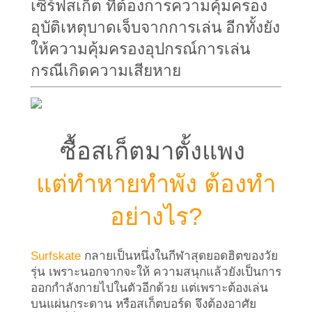
เซิร์ฟสเก็ต ที่ต้องการความคุ้มครอง
อุบัติเหตุบาดเจ็บจากการเล่น อีกทั้งยัง
ให้ความคุ้มครองอุปกรณ์การเล่น
กรณีเกิดความเสียหาย
ซื้อสเก็ตมาตั้งแพง 
แต่ทำหายทำพัง ต้องทำ
อย่างไร?
Surfskate
 กลายเป็นหนึ่งในกีฬาสุดยอดฮิตของวัย
รุ่น เพราะนอกจากจะให้ ความสนุกแล้วยังเป็นการ
ออกกำลังกายไปในตัวอีกด้วย แต่เพราะต้องเล่น 
บนแผ่นกระดาน หรือสเก็ตบอร์ด จึงต้องอาศัย