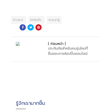
ข่าวสาร
โปรโมชั่น
สาระน่ารู้
| ก่อนหน้า |
ประกันภัยสำหรับคนรุ่นใหม่ที่
ชื่นชอบการช้อปปิ้งออนไลน์
รู้จักเรามากขึ้น