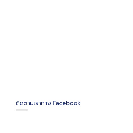
ติดตามเราทาง Facebook