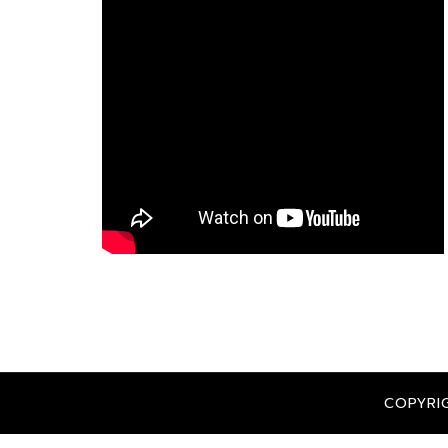
COPYRI