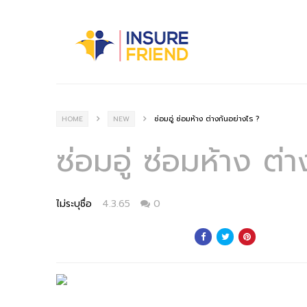
ซ่อมอู่ ซ่อมห้าง ต่างกันอย่างไร ?
HOME
NEW
ซ่อมอู่ ซ่อมห้าง ต่
ไม่ระบุชื่อ
4.3.65
0