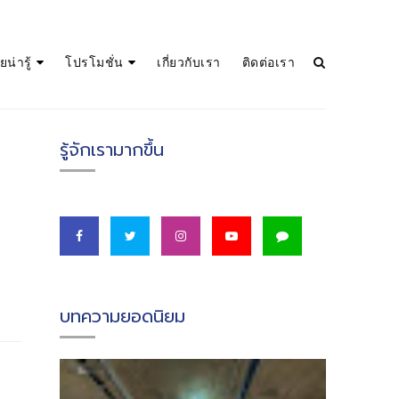
น่ารู้
โปรโมชั่น
เกี่ยวกับเรา
ติดต่อเรา
รู้จักเรามากขึ้น
บทความยอดนิยม