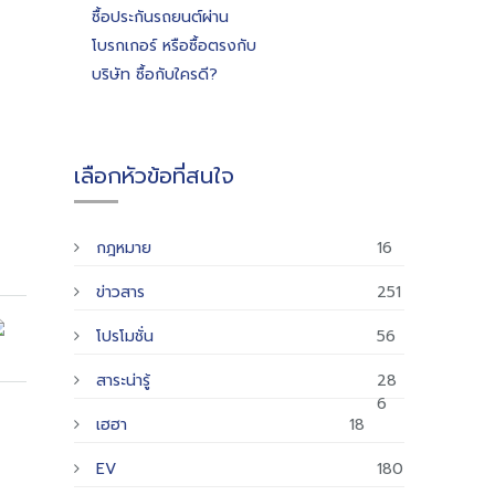
ซื้อประกันรถยนต์ผ่าน
โบรกเกอร์ หรือซื้อตรงกับ
บริษัท ซื้อกับใครดี?
เลือกหัวข้อที่สนใจ
กฎหมาย
16
ข่าวสาร
251
โปรโมชั่น
56
สาระน่ารู้
28
6
เฮฮา
18
EV
180