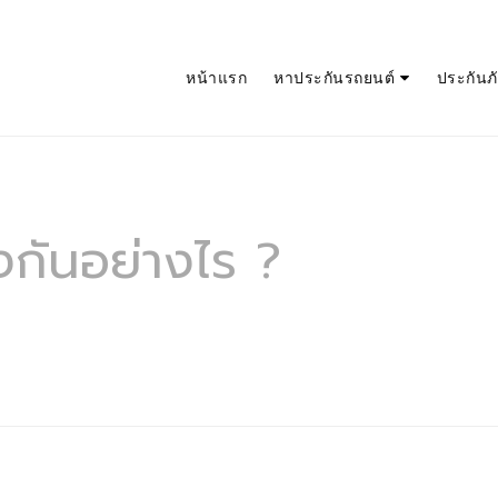
หน้าแรก
หาประกันรถยนต์
ประกันภัย
างกันอย่างไร ?