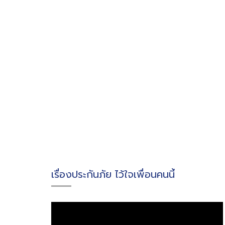
เรื่องประกันภัย ไว้ใจเพื่อนคนนี้