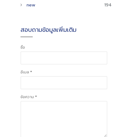
new
194
สอบถามข้อมูลเพิ่มเติม
ชื่อ
อีเมล
*
ข้อความ
*