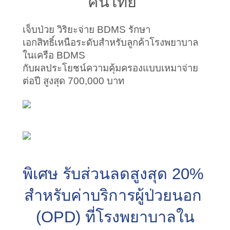
คนไทย"
เจ็บป่วย วิริยะจ่าย BDMS รักษา
เอกสิทธิ์เหนือระดับสำหรับลูกค้าโรงพยาบาล
ในเครือ BDMS
กับผลประโยชน์ความคุ้มครองแบบเหมาจ่าย
ต่อปี สูงสุด 700,000 บาท
พิเศษ รับส่วนลดสูงสุด 20% 
สำหรับค่าบริการผู้ป่วยนอก 
(OPD) ที่โรงพยาบาลใน