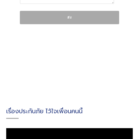
เรื่องประกันภัย ไว้ใจเพื่อนคนนี้