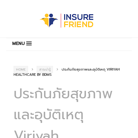
MENU
ประกันภัยสุขภาพและอุบัติเหตุ VIRIYAH
HOME
สาระน่ารู้
HEALTHCARE BY BDMS
ประกันภัยสุขภาพ
และอุบัติเหตุ
Viriyah