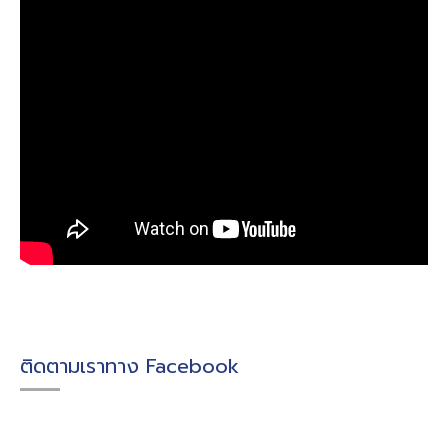
ติดตามเราทาง Facebook