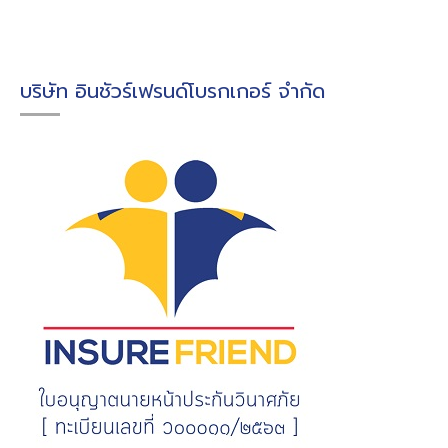
บริษัท อินชัวร์เฟรนด์โบรกเกอร์ จำกัด