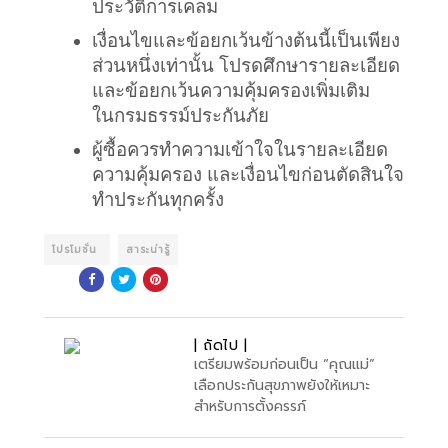
ประวัติการเคลม
เงื่อนไขและข้อยกเว้นข้างต้นนี้เป็นเพียง
ส่วนหนึ่งเท่านั้น โปรดศึกษารายละเอียด
และข้อยกเว้นความคุ้มครองเพิ่มเติม
ในกรมธรรม์ประกันภัย
ผู้ซื้อควรทำความเข้าใจในรายละเอียด
ความคุ้มครอง และเงื่อนไขก่อนตัดสินใจ
ทำประกันทุกครั้ง
โปรโมชั่น
สาระน่ารู้
| ถัดไป |
เตรียมพร้อมก่อนเป็น “คุณแม่”
เลือกประกันสุขภาพยังให้เหมาะ
สำหรับการตั้งครรภ์