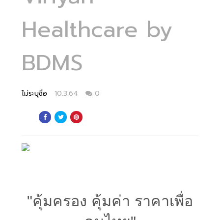
Healthcare by
BDMS
ไม่ระบุชื่อ
10.3.64
0
"คุ้มครอง คุ้มค่า ราคาเพื่อ