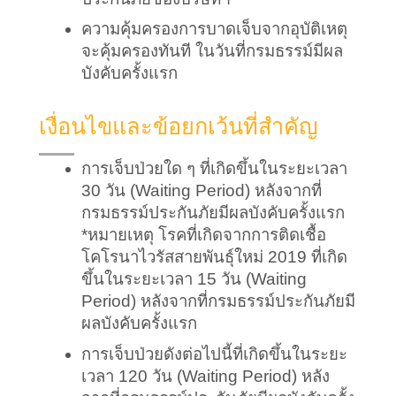
ความคุ้มครองการบาดเจ็บจากอุบัติเหตุ
จะคุ้มครองทันที ในวันที่กรมธรรม์มีผล
บังคับครั้งแรก
เงื่อนไขและข้อยกเว้นที่สำคัญ
การเจ็บป่วยใด ๆ ที่เกิดขึ้นในระยะเวลา 
30 วัน (Waiting Period) หลังจากที่
กรมธรรม์ประกันภัยมีผลบังคับครั้งแรก
*หมายเหตุ โรคที่เกิดจากการติดเชื้อ
โคโรนาไวรัสสายพันธุ์ใหม่ 2019 ที่เกิด
ขึ้นในระยะเวลา 15 วัน (Waiting 
Period) หลังจากที่กรมธรรม์ประกันภัยมี
ผลบังคับครั้งแรก
การเจ็บป่วยดังต่อไปนี้ที่เกิดขึ้นในระยะ
เวลา 120 วัน (Waiting Period) หลัง