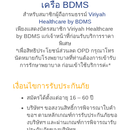
เครือ BDMS
สำหรับสมาชิกผู้ถือกรมธรรม์ 
Viriyah 
Healthcare by BDMS
เพียงแสดงบัตรสมาชิก Viriyah Healthcare 
by BDMS แก่เจ้าหน้าที่ก่อนรับบริการราคา
พิเศษ
*เพื่อสิทธิประโยชน์ส่วนลด OPD กรุณาโทร
นัดหมายกับโรงพยาบาลที่ท่านต้องการเข้ารับ
การรักษาพยาบาล ก่อนเข้าใช้บริการค่ะ*
เงื่อนไขการรับประกันภัย
สมัครได้ตั้งแต่อายุ 16 – 60 ปี
บริษัทฯ ขอสงวนสิทธิ์การพิจารณาใบคำ
ขอฯ ตามหลักเกณฑ์การรับประกันภัยขอ
งบริษัทฯ และผ่านเกณฑ์การพิจารณารับ
ประกันภัยของบริษัทฯ