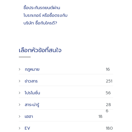
ซื้อประกันรถยนต์ผ่าน
โบรกเกอร์ หรือซื้อตรงกับ
บริษัท ซื้อกับใครดี?
เลือกหัวข้อที่สนใจ
กฎหมาย
16
ข่าวสาร
251
โปรโมชั่น
56
สาระน่ารู้
28
6
เฮฮา
18
EV
180