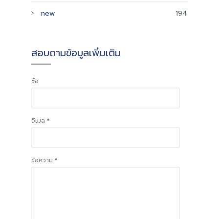
new
194
สอบถามข้อมูลเพิ่มเติม
ชื่อ
อีเมล
*
ข้อความ
*