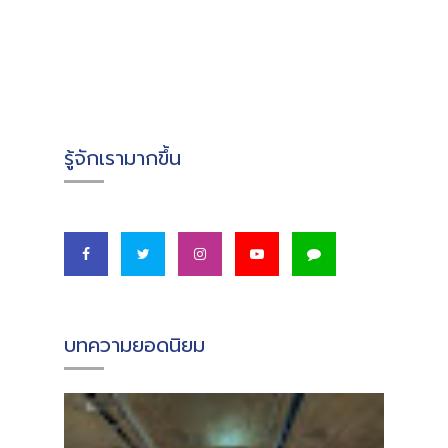
รู้จักเรามากขึ้น
บทความยอดนิยม