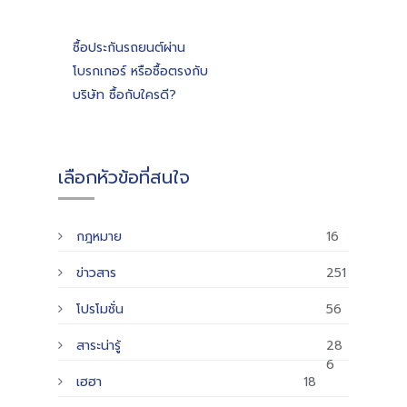
ซื้อประกันรถยนต์ผ่าน
โบรกเกอร์ หรือซื้อตรงกับ
บริษัท ซื้อกับใครดี?
เลือกหัวข้อที่สนใจ
กฎหมาย
16
ข่าวสาร
251
โปรโมชั่น
56
สาระน่ารู้
28
6
เฮฮา
18