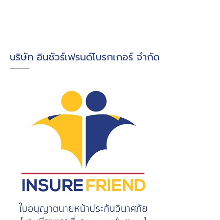
บริษัท อินชัวร์เฟรนด์โบรกเกอร์ จำกัด