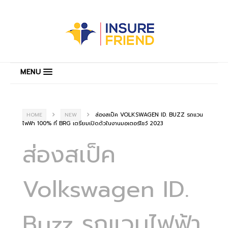
MENU
ส่องสเป็ค VOLKSWAGEN ID. BUZZ รถแวน
HOME
NEW
ไฟฟ้า 100% ที่ BRG เตรียมเปิดตัวในงานมอเตอร์โชว์ 2023
ส่องสเป็ค
Volkswagen ID.
Buzz รถแวนไฟฟ้า