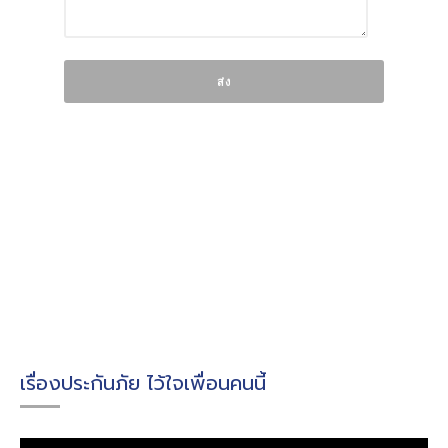
เรื่องประกันภัย ไว้ใจเพื่อนคนนี้