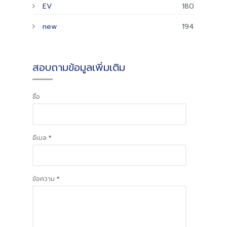
EV
180
new
194
สอบถามข้อมูลเพิ่มเติม
ชื่อ
อีเมล
*
ข้อความ
*