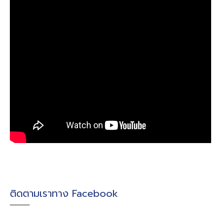
ติดตามเราทาง Facebook