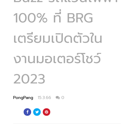
100% ที่ BRG
เตรียมเปิดตัวใน
งานมอเตอร์โชว์
2023
PongPang
15.3.66
0