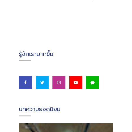
รู้จักเรามากขึ้น
บทความยอดนิยม