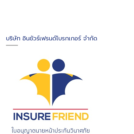
บริษัท อินชัวร์เฟรนด์โบรกเกอร์ จำกัด