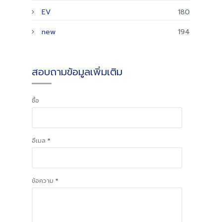
EV
180
new
194
สอบถามข้อมูลเพิ่มเติม
ชื่อ
อีเมล
*
ข้อความ
*