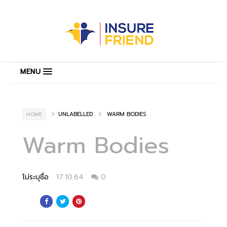
MENU
UNLABELLED
WARM BODIES
HOME
Warm Bodies
ไม่ระบุชื่อ
17.10.64
0