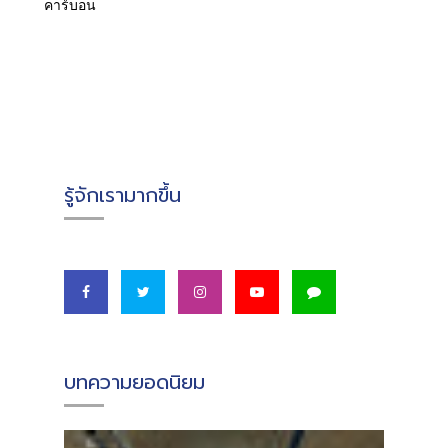
คาร์บอน
รู้จักเรามากขึ้น
บทความยอดนิยม