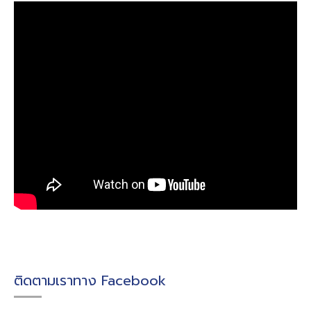
ติดตามเราทาง Facebook