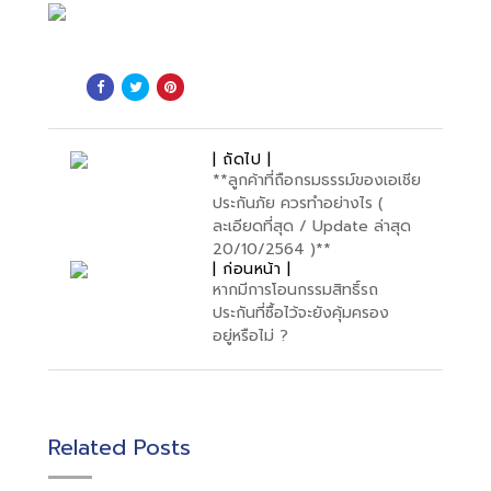
| ถัดไป |
**ลูกค้าที่ถือกรมธรรม์ของเอเชีย
ประกันภัย ควรทำอย่างไร (
ละเอียดที่สุด / Update ล่าสุด
20/10/2564 )**
| ก่อนหน้า |
หากมีการโอนกรรมสิทธิ์รถ
ประกันที่ซื้อไว้จะยังคุ้มครอง
อยู่หรือไม่ ?
Related Posts