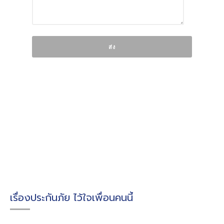
เรื่องประกันภัย ไว้ใจเพื่อนคนนี้