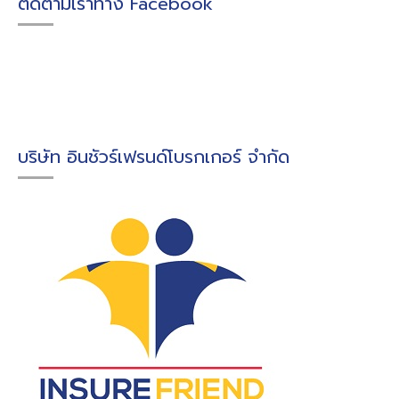
ติดตามเราทาง Facebook
บริษัท อินชัวร์เฟรนด์โบรกเกอร์ จำกัด