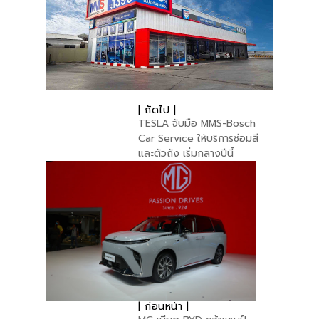
| ถัดไป |
TESLA จับมือ MMS-Bosch
Car Service ให้บริการซ่อมสี
และตัวถัง เริ่มกลางปีนี้
| ก่อนหน้า |