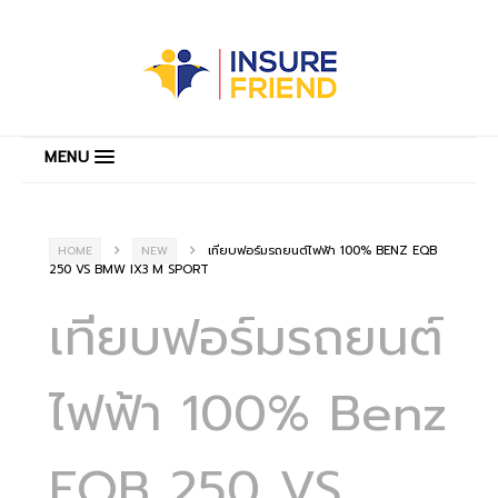
MENU
เทียบฟอร์มรถยนต์ไฟฟ้า 100% BENZ EQB
HOME
NEW
250 VS BMW IX3 M SPORT
เทียบฟอร์มรถยนต์
ไฟฟ้า 100% Benz
EQB 250 VS