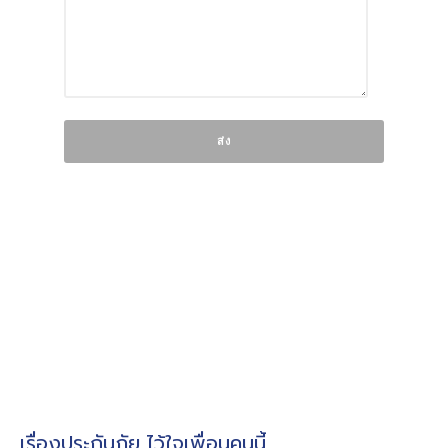
เรื่องประกันภัย ไว้ใจเพื่อนคนนี้