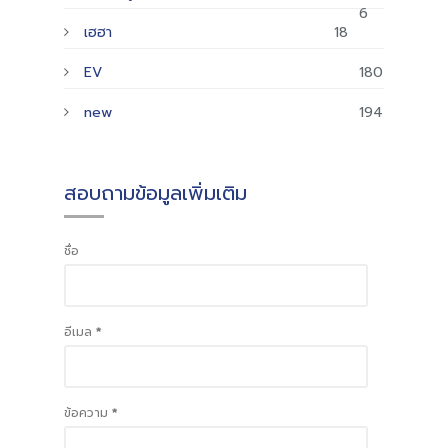
6
เฮฮา
18
EV
180
new
194
สอบถามข้อมูลเพิ่มเติม
ชื่อ
อีเมล
*
ข้อความ
*