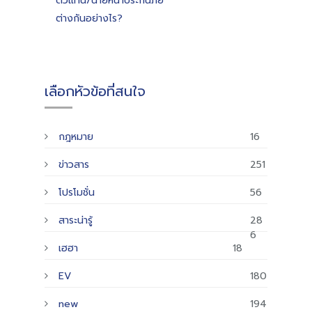
ตัวแทน/นายหน้าประกันภัย
ต่างกันอย่างไร?
เลือกหัวข้อที่สนใจ
กฎหมาย
16
ข่าวสาร
251
โปรโมชั่น
56
สาระน่ารู้
28
6
เฮฮา
18
EV
180
new
194