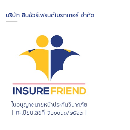
บริษัท อินชัวร์เฟรนด์โบรกเกอร์ จำกัด