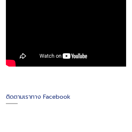
ติดตามเราทาง Facebook