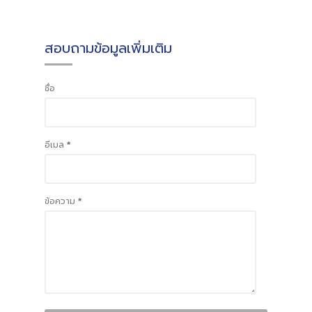
สอบถามข้อมูลเพิ่มเติม
ชื่อ
อีเมล
*
ข้อความ
*