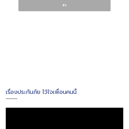
เรื่องประกันภัย ไว้ใจเพื่อนคนนี้