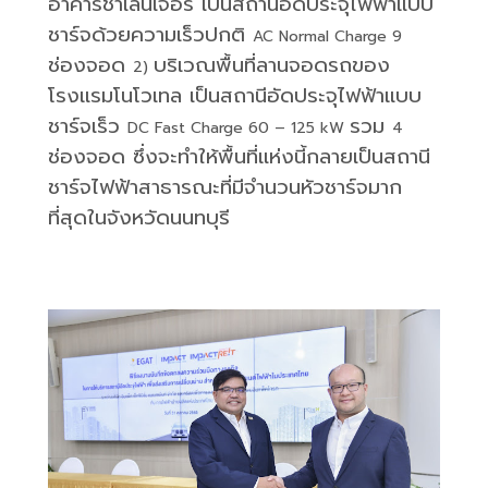
อาคารชาเลนเจอร์ เป็นสถานีอัดประจุไฟฟ้าแบบ
ชาร์จด้วยความเร็วปกติ
AC Normal Charge 9
ช่องจอด
บริเวณพื้นที่ลานจอดรถของ
2)
โรงแรมโนโวเทล เป็นสถานีอัดประจุไฟฟ้าแบบ
ชาร์จเร็ว
รวม
DC Fast Charge 60 – 125 kW
4
ช่องจอด ซึ่งจะทำให้พื้นที่แห่งนี้กลายเป็นสถานี
ชาร์จไฟฟ้าสาธารณะที่มีจำนวนหัวชาร์จมาก
ที่สุดในจังหวัดนนทบุรี