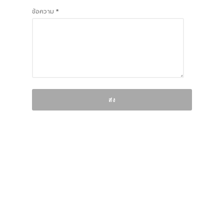
ข้อความ
*