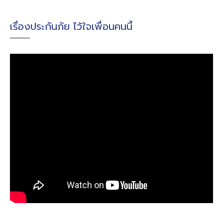
เรื่องประกันภัย ไว้ใจเพื่อนคนนี้