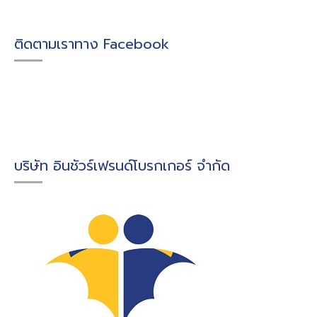
ติดตามเราทาง Facebook
บริษัท อินชัวร์เฟรนด์โบรกเกอร์ จำกัด