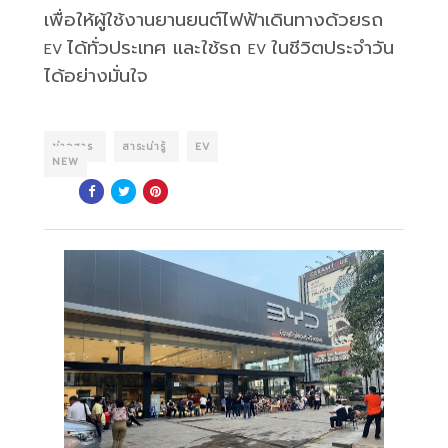
เพื่อให้ผู้ใช้งานยานยนต์ไฟฟ้าเดินทางด้วยรถ
ได้ทั่วประเทศ และใช้รถ
ในชีวิตประจำวัน
EV
EV
ได้อย่างมั่นใจ
ข่าวสาร
สาระน่ารู้
EV
NEW