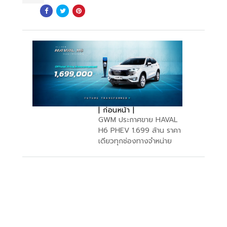
| ก่อนหน้า |
GWM ประกาศขาย HAVAL
H6 PHEV 1.699 ล้าน ราคา
เดียวทุกช่องทางจำหน่าย