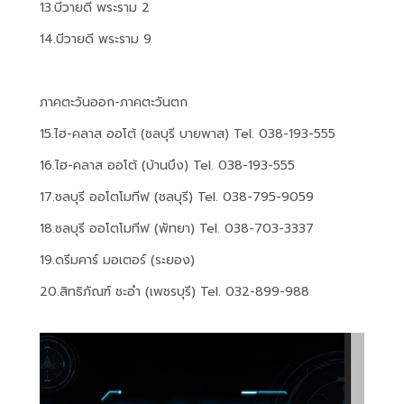
13.บีวายดี พระราม 2
14.บีวายดี พระราม 9
ภาคตะวันออก-ภาคตะวันตก
15.ไฮ-คลาส ออโต้ (ชลบุรี บายพาส) Tel. 038-193-555
16.ไฮ-คลาส ออโต้ (บ้านบึง) Tel. 038-193-555
17.ชลบุรี ออโตโมทีฟ (ชลบุรี) Tel. 038-795-9059
18.ชลบุรี ออโตโมทีฟ (พัทยา) Tel. 038-703-3337
19.ดรีมคาร์ มอเตอร์ (ระยอง)
20.สิทธิภัณฑ์ ชะอำ (เพชรบุรี) Tel. 032-899-988