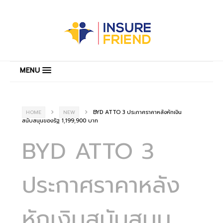
MENU
BYD ATTO 3 ประกาศราคาหลังหักเงิน
HOME
NEW
สนับสนุนของรัฐ 1,199,900 บาท
BYD ATTO 3
ประกาศราคาหลัง
หักเงินสนับสนุน