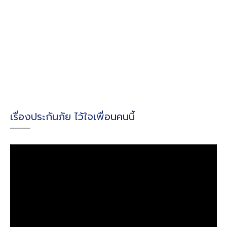
เรื่องประกันภัย ไว้ใจเพื่อนคนนี้