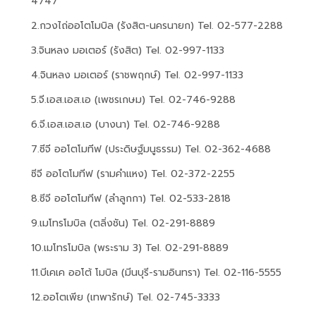
4747
2.กวงไถ่ออโตโมบิล (รังสิต-นครนายก) Tel. 02-577-2288
3.จินหลง มอเตอร์ (รังสิต) Tel. 02-997-1133
4.จินหลง มอเตอร์ (ราชพฤกษ์) Tel. 02-997-1133
5.จี.เอส.เอส.เอ (เพชรเกษม) Tel. 02-746-9288
6.จี.เอส.เอส.เอ (บางนา) Tel. 02-746-9288
7.ซีจี ออโตโมทีฟ (ประดิษฐ์มนูธรรม) Tel. 02-362-4688
ซีจี ออโตโมทีฟ (รามคำแหง) Tel. 02-372-2255
8.ซีจี ออโตโมทีฟ (ลำลูกกา) Tel. 02-533-2818
9.เมโทรโมบิล (ตลิ่งชัน) Tel. 02-291-8889
10.เมโทรโมบิล (พระราม 3) Tel. 02-291-8889
11.บีเคเค ออโต้ โมบิล (มีนบุรี-รามอินทรา) Tel. 02-116-5555
12.ออโตเพีย (เทพารักษ์) Tel. 02-745-3333