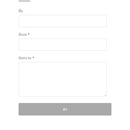
ชื่อ
อีเมล
*
ข้อความ
*