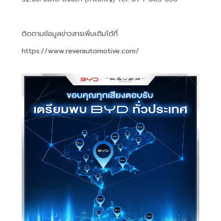
ติดตามข้อมูลข่าวสารเพิ่มเติมได้ที่
https://www.reverautomotive.com/