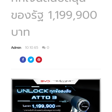
ของรัฐ 1,199,900
บาท
Admin
10.10.65
0