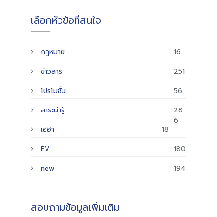
เลือกหัวข้อที่สนใจ
กฎหมาย
16
ข่าวสาร
251
โปรโมชั่น
56
สาระน่ารู้
28
6
เฮฮา
18
EV
180
new
194
สอบถามข้อมูลเพิ่มเติม