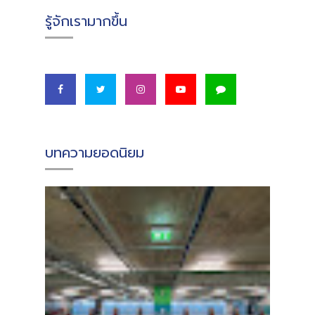
รู้จักเรามากขึ้น
บทความยอดนิยม